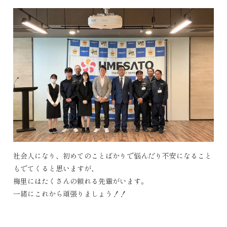
社会人になり、初めてのことばかりで悩んだり不安になること
もでてくると思いますが、
梅里にはたくさんの頼れる先輩がいます。
一緒にこれから頑張りましょう！！