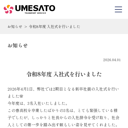
お知らせ
令和8年度 入社式を行いました
お知らせ
2026.04.01
令和8年度 入社式を行いました
2026年4月1日、弊社では2期目となる新卒社員の入社式を行い
ました🌸
今年度は、3名入社いたしました。
この春高校を卒業したばかりの3名は、とても緊張している様
子でしたが、しっかりと社長からの入社辞令を受け取り、社会
人としての第一歩を踏み出す頼もしい姿を見せてくれました。