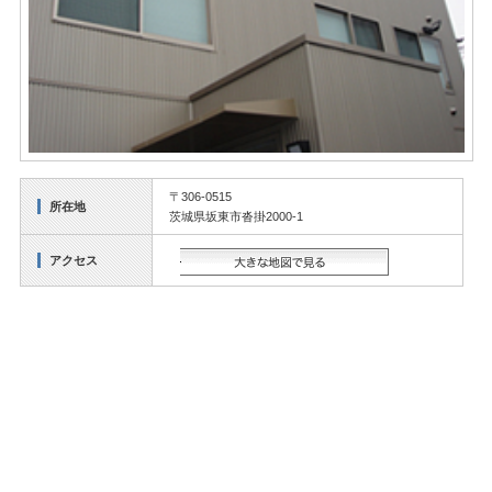
〒306-0515
所在地
茨城県坂東市沓掛2000-1
アクセス
大きな地図で見る