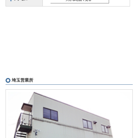
Google Map
埼玉営業所