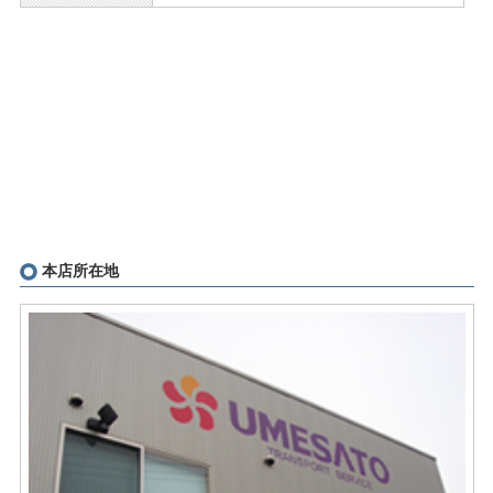
大きな地図で見る
本店所在地