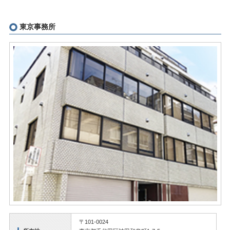
東京事務所
〒101-0024