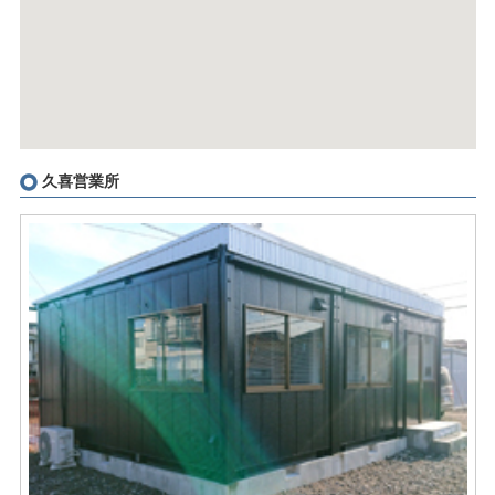
久喜営業所